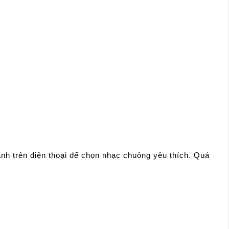
anh trên điện thoại để chọn nhạc chuông yêu thích. Quá