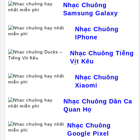
Nhạc Chuông
Samsung Galaxy
Nhạc Chuông
IPhone
Nhạc Chuông Tiếng
Vịt Kêu
Nhạc Chuông
Xiaomi
Nhạc Chuông Dân Ca
Quan Họ
Nhạc Chuông
Google Pixel