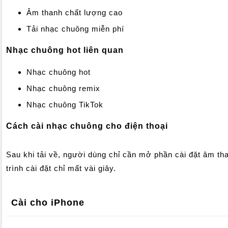
Âm thanh chất lượng cao
Tải nhạc chuông miễn phí
Nhạc chuông hot liên quan
Nhạc chuông hot
Nhạc chuông remix
Nhạc chuông TikTok
Cách cài nhạc chuông cho điện thoại
Sau khi tải về, người dùng chỉ cần mở phần cài đặt âm th
trình cài đặt chỉ mất vài giây.
Cài cho iPhone