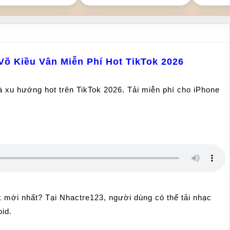
õ Kiều Vân Miễn Phí Hot TikTok 2026
à xu hướng hot trên TikTok 2026. Tải miễn phí cho iPhone
mới nhất? Tại Nhactre123, người dùng có thể tải nhạc
id.