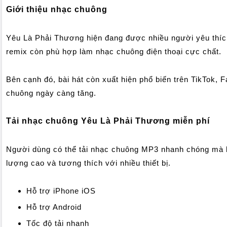
Giới thiệu nhạc chuông
Yêu Là Phải Thương hiện đang được nhiều người yêu thích 
remix còn phù hợp làm nhạc chuông điện thoại cực chất.
Bên cạnh đó, bài hát còn xuất hiện phổ biến trên TikTok, 
chuông ngày càng tăng.
Tải nhạc chuông Yêu Là Phải Thương miễn phí
Người dùng có thể tải nhạc chuông MP3 nhanh chóng mà kh
lượng cao và tương thích với nhiều thiết bị.
Hỗ trợ iPhone iOS
Hỗ trợ Android
Tốc độ tải nhanh