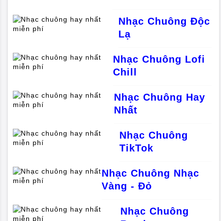
Nhạc Chuông Độc
Lạ
Nhạc Chuông Lofi
Chill
Nhạc Chuông Hay
Nhất
Nhạc Chuông
TikTok
Nhạc Chuông Nhạc
Vàng - Đỏ
Nhạc Chuông