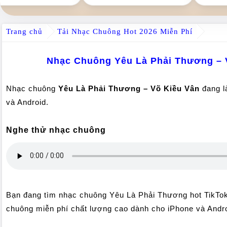
Trang chủ
Tải Nhạc Chuông Hot 2026 Miễn Phí
Nhạc Chuông Yêu Là Phải Thương – V
Nhạc chuông
Yêu Là Phải Thương – Võ Kiều Vân
đang l
và Android.
Nghe thử nhạc chuông
Bạn đang tìm nhạc chuông Yêu Là Phải Thương hot TikTok 
chuông miễn phí chất lượng cao dành cho iPhone và Andro