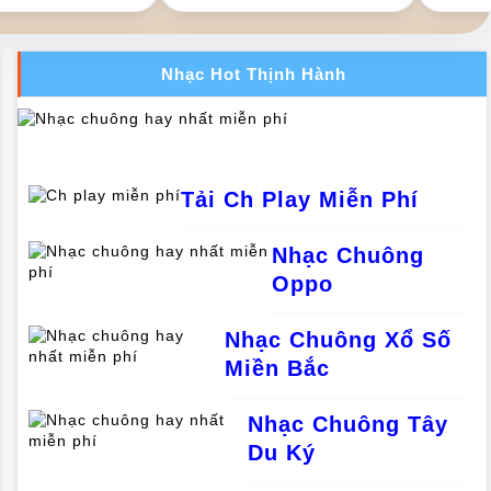
Nhạc Hot Thịnh Hành
Tải Ch Play Miễn Phí
Nhạc Chuông
Oppo
Nhạc Chuông Xổ Số
Miền Bắc
Nhạc Chuông Tây
Du Ký