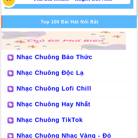
Top 100 Bài Hát Nổi Bật
Nhạc Chuông Báo Thức
Nhạc Chuông Độc Lạ
Nhạc Chuông Lofi Chill
Nhạc Chuông Hay Nhất
Nhạc Chuông TikTok
Nhạc Chuông Nhạc Vàng - Đỏ