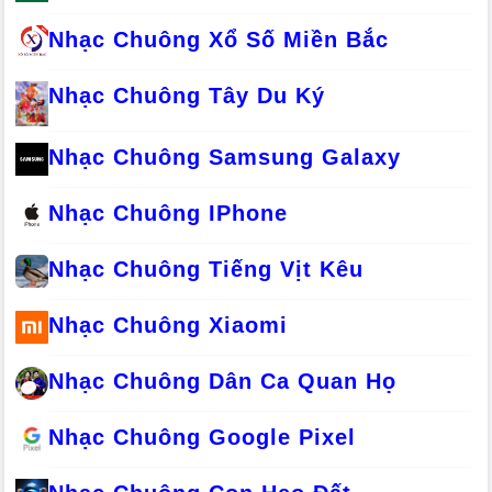
Nhạc Chuông Xổ Số Miền Bắc
Nhạc Chuông Tây Du Ký
Nhạc Chuông Samsung Galaxy
Nhạc Chuông IPhone
Nhạc Chuông Tiếng Vịt Kêu
Nhạc Chuông Xiaomi
Nhạc Chuông Dân Ca Quan Họ
Nhạc Chuông Google Pixel