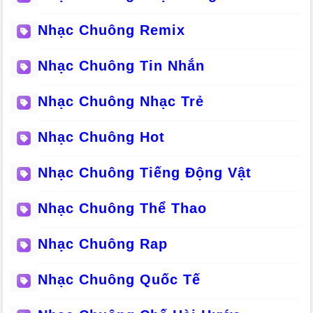
Nhạc Chuông Remix
Nhạc Chuông Tin Nhắn
Nhạc Chuông Nhạc Trẻ
Nhạc Chuông Hot
Nhạc Chuông Tiếng Động Vật
Nhạc Chuông Thể Thao
Nhạc Chuông Rap
Nhạc Chuông Quốc Tế