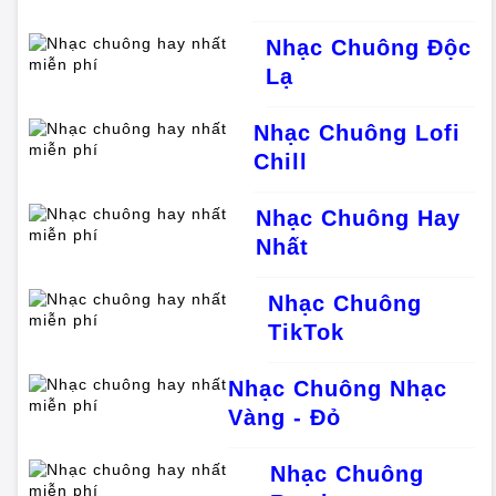
Nhạc Chuông Độc
Lạ
Nhạc Chuông Lofi
Chill
Nhạc Chuông Hay
Nhất
Nhạc Chuông
TikTok
Nhạc Chuông Nhạc
Vàng - Đỏ
Nhạc Chuông