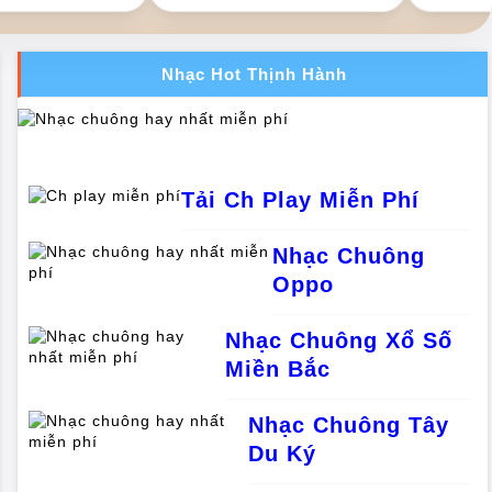
Nhạc Hot Thịnh Hành
Tải Ch Play Miễn Phí
Nhạc Chuông
Oppo
Nhạc Chuông Xổ Số
Miền Bắc
Nhạc Chuông Tây
Du Ký