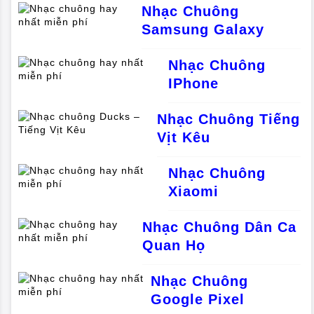
Nhạc Chuông
Samsung Galaxy
Nhạc Chuông
IPhone
Nhạc Chuông Tiếng
Vịt Kêu
Nhạc Chuông
Xiaomi
Nhạc Chuông Dân Ca
Quan Họ
Nhạc Chuông
Google Pixel