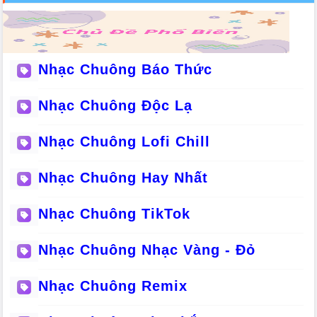
Nhạc Chuông Báo Thức
Nhạc Chuông Độc Lạ
Nhạc Chuông Lofi Chill
Nhạc Chuông Hay Nhất
Nhạc Chuông TikTok
Nhạc Chuông Nhạc Vàng - Đỏ
Nhạc Chuông Remix