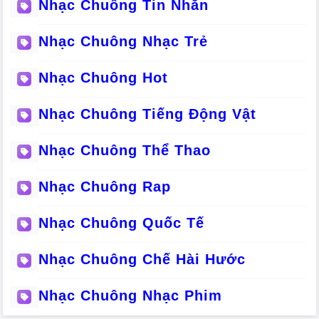
Nhạc Chuông Tin Nhắn
Nhạc Chuông Nhạc Trẻ
Nhạc Chuông Hot
Nhạc Chuông Tiếng Động Vật
Nhạc Chuông Thể Thao
Nhạc Chuông Rap
Nhạc Chuông Quốc Tế
Nhạc Chuông Chế Hài Hước
Nhạc Chuông Nhạc Phim