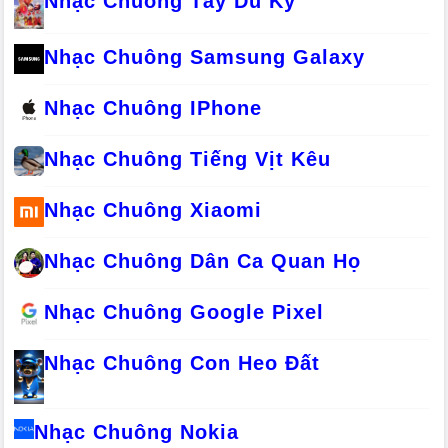
Nhạc Chuông Tây Du Ký
Nhạc Chuông Samsung Galaxy
Nhạc Chuông IPhone
Nhạc Chuông Tiếng Vịt Kêu
Nhạc Chuông Xiaomi
Nhạc Chuông Dân Ca Quan Họ
Nhạc Chuông Google Pixel
Nhạc Chuông Con Heo Đất
Nhạc Chuông Nokia