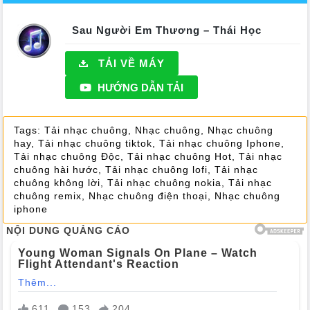
Sau Người Em Thương – Thái Học
TẢI VỀ MÁY
HƯỚNG DẪN TẢI
Tags:
Tải nhạc chuông
,
Nhạc chuông
,
Nhạc chuông
hay
,
Tải nhạc chuông tiktok
,
Tải nhạc chuông Iphone
,
Tải nhạc chuông Độc
,
Tải nhạc chuông Hot
,
Tải nhạc
chuông hài hước
,
Tải nhạc chuông lofi
,
Tải nhạc
chuông không lời
,
Tải nhạc chuông nokia
,
Tải nhạc
chuông remix
,
Nhạc chuông điện thoại
,
Nhạc chuông
iphone