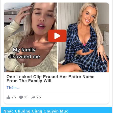
Nhạc Chuông Cùng Chuyên Mục