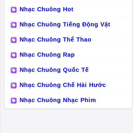
Nhạc Chuông Hot
Nhạc Chuông Tiếng Động Vật
Nhạc Chuông Thể Thao
Nhạc Chuông Rap
Nhạc Chuông Quốc Tế
Nhạc Chuông Chế Hài Hước
Nhạc Chuông Nhạc Phim