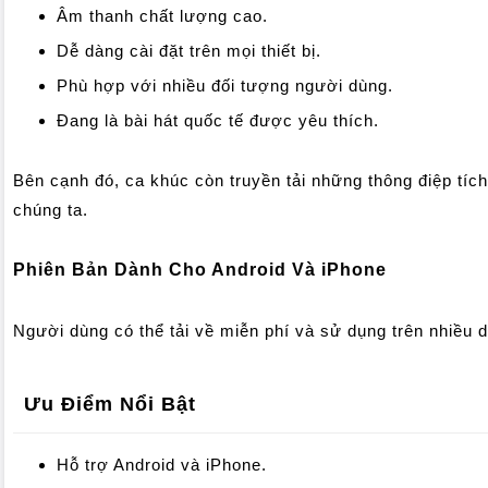
Âm thanh chất lượng cao.
Dễ dàng cài đặt trên mọi thiết bị.
Phù hợp với nhiều đối tượng người dùng.
Đang là bài hát quốc tế được yêu thích.
Bên cạnh đó, ca khúc còn truyền tải những thông điệp tíc
chúng ta.
Phiên Bản Dành Cho Android Và iPhone
Người dùng có thể tải về miễn phí và sử dụng trên nhiều d
Ưu Điểm Nổi Bật
Hỗ trợ Android và iPhone.