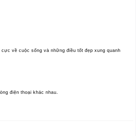
h cực về cuộc sống và những điều tốt đẹp xung quanh
òng điện thoại khác nhau.