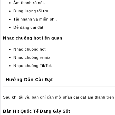
Âm thanh rõ nét.
Dung lượng tối ưu.
Tải nhanh và miễn phí.
Dễ dàng cài đặt.
Nhạc chuông hot liên quan
Nhạc chuông hot
Nhạc chuông remix
Nhạc chuông TikTok
Hướng Dẫn Cài Đặt
Sau khi tải về, bạn chỉ cần mở phần cài đặt âm thanh trên
Bản Hit Quốc Tế Đang Gây Sốt