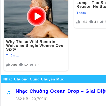
Nhạc Chuông Cùng Chuyên Mục
Nhạc Chuông Ocean Drop – Giai Đi
362 KB
20,700