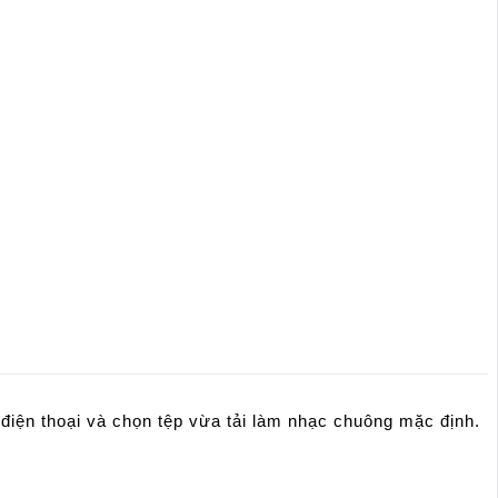
 điện thoại và chọn tệp vừa tải làm nhạc chuông mặc định.