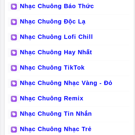
Nhạc Chuông Báo Thức
Nhạc Chuông Độc Lạ
Nhạc Chuông Lofi Chill
Nhạc Chuông Hay Nhất
Nhạc Chuông TikTok
Nhạc Chuông Nhạc Vàng - Đỏ
Nhạc Chuông Remix
Nhạc Chuông Tin Nhắn
Nhạc Chuông Nhạc Trẻ